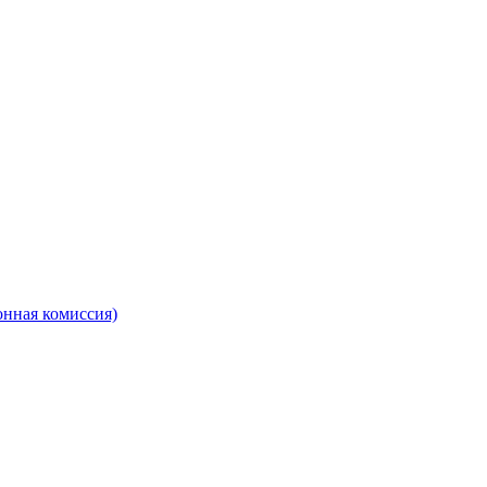
онная комиссия)