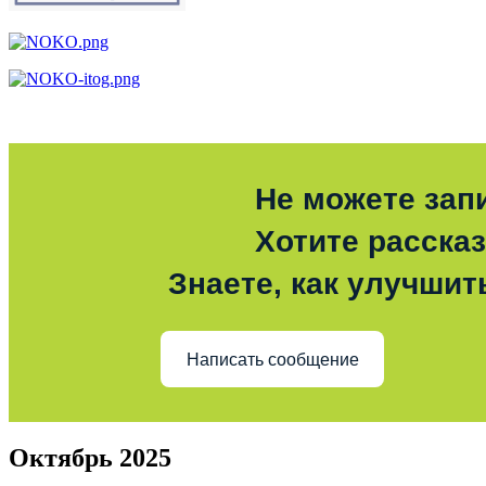
Не можете зап
Хотите расска
Знаете, как улучшит
Написать сообщение
Октябрь 2025