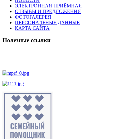
НОВОСТИ
ЭЛЕКТРОННАЯ ПРИЁМНАЯ
ОТЗЫВЫ И ПРЕДЛОЖЕНИЯ
ФОТОГАЛЕРЕЯ
ПЕРСОНАЛЬНЫЕ ДАННЫЕ
КАРТА САЙТА
Полезные ссылки