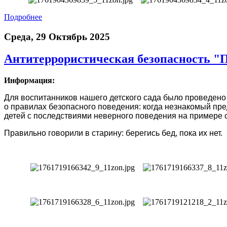
Подробнее
Среда, 29 Октябрь 2025
Антитеррористическая безопасность "П
Информация:
Для воспитанников нашего детского сада было проведено
о правилах безопасного поведения: когда незнакомый пред
детей с последствиями неверного поведения на примере с
Правильно говорили в старину: берегись бед, пока их нет.