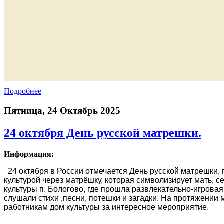
Подробнее
Пятница, 24 Октябрь 2025
24 октября День русской матрешки.
Информация:
24 октября в России отмечается День русской матрешки,
культурой через матрёшку, которая символизирует мать, с
культуры п. Бологово, где прошла развлекательно-игров
слушали стихи ,песни, потешки и загадки. На протяжении
работникам дом культуры за интересное мероприятие.