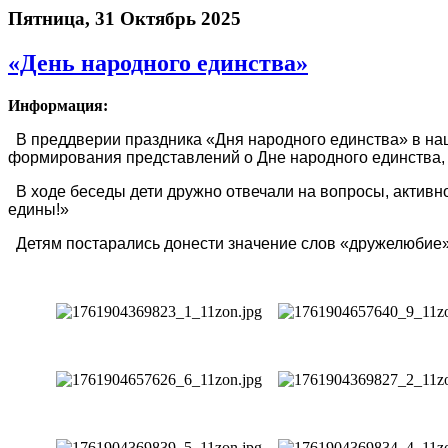
Пятница, 31 Октябрь 2025
«День народного единства»
Информация:
В преддверии праздника «Дня народного единства» в наш
формирования представлений о Дне народного единства, 
В ходе беседы дети дружно отвечали на вопросы, активно
едины!»
Детям постарались донести значение слов «дружелюбие»,