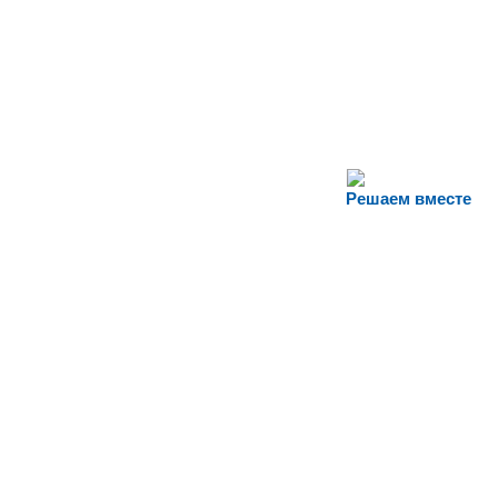
Решаем вместе