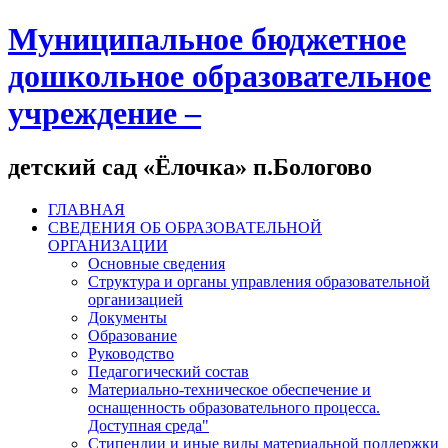
Муниципальное бюджетное
дошкольное образовательное
учреждение –
детский сад «Ёлочка» п.Бологово
ГЛАВНАЯ
СВЕДЕНИЯ ОБ ОБРАЗОВАТЕЛЬНОЙ
ОРГАНИЗАЦИИ
Основные сведения
Структура и органы управления образовательной
организацией
Документы
Образование
Руководство
Педагогический состав
Материально-техническое обеспечение и
оснащенность образовательного процесса.
Доступная среда"
Стипендии и иные виды материальной поддержки