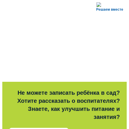
Решаем вместе
Не можете записать ребёнка в сад?
Хотите рассказать о воспитателях?
Знаете, как улучшить питание и
занятия?