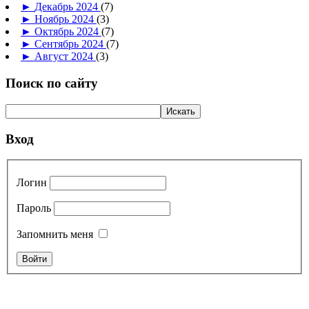
►
Декабрь 2024
(7)
►
Ноябрь 2024
(3)
►
Октябрь 2024
(7)
►
Сентябрь 2024
(7)
►
Август 2024
(3)
Поиск по сайту
Вход
Логин
Пароль
Запомнить меня