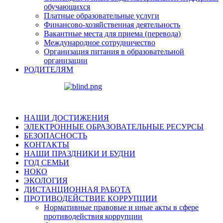
обучающихся
Платные образовательные услуги
Финансово-хозяйственная деятельность
Вакантные места для приема (перевода)
Международное сотрудничество
Организация питания в образовательной
организации
РОДИТЕЛЯМ
НАШИ ДОСТИЖЕНИЯ
ЭЛЕКТРОННЫЕ ОБРАЗОВАТЕЛЬНЫЕ РЕСУРСЫ
БЕЗОПАСНОСТЬ
КОНТАКТЫ
НАШИ ПРАЗДНИКИ И БУДНИ
ГОД СЕМЬИ
НОКО
ЭКОЛОГИЯ
ДИСТАНЦИОННАЯ РАБОТА
ПРОТИВОДЕЙСТВИЕ КОРРУПЦИИ
Нормативные правовые и иные акты в сфере
противодействия коррупции