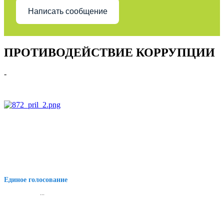
Написать сообщение
ПРОТИВОДЕЙСТВИЕ КОРРУПЦИИ
-
Единое голосование
...