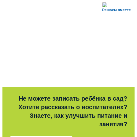
Решаем вместе
Не можете записать ребёнка в сад?
Хотите рассказать о воспитателях?
Знаете, как улучшить питание и
занятия?