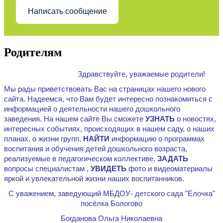
Написать сообщение
Родителям
Здравствуйте, уважаемые родители!
Мы рады приветствовать Вас на страницах нашего нового
сайта. Надеемся, что Вам будет интересно познакомиться с
информацией о деятельности нашего дошкольного
заведения. На нашем сайте Вы сможете
УЗНАТЬ
о новостях,
интересных событиях, происходящих в нашем саду, о наших
планах, о жизни групп,
НАЙТИ
информацию о программах
воспитания и обучения детей дошкольного возраста,
реализуемые в педагогическом коллективе,
ЗАДАТЬ
вопросы специалистам ,
УВИДЕТЬ
фото и видеоматериалы
яркой и увлекательной жизни наших воспитанников.
С уважением, заведующий МБДОУ- детского сада "Елочка"
посёлка Бологово
Богданова Ольга Николаевна