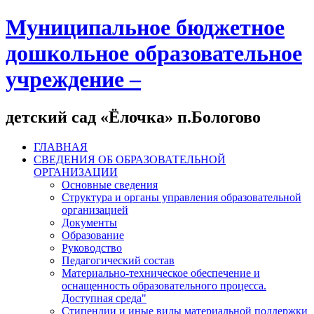
Муниципальное бюджетное
дошкольное образовательное
учреждение –
детский сад «Ёлочка» п.Бологово
ГЛАВНАЯ
СВЕДЕНИЯ ОБ ОБРАЗОВАТЕЛЬНОЙ
ОРГАНИЗАЦИИ
Основные сведения
Структура и органы управления образовательной
организацией
Документы
Образование
Руководство
Педагогический состав
Материально-техническое обеспечение и
оснащенность образовательного процесса.
Доступная среда"
Стипендии и иные виды материальной поддержки