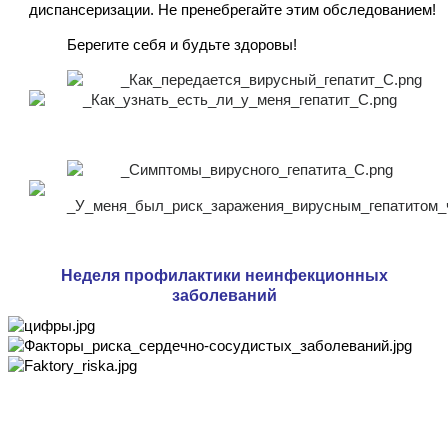
диспансеризации. Не пренебрегайте этим обследованием!
Берегите себя и будьте здоровы!
Неделя профилактики неинфекционных
заболеваний