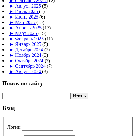
►
Сентябрь 2025
(12)
►
Август 2025
(5)
►
Июль 2025
(1)
►
Июнь 2025
(6)
►
Май 2025
(15)
►
Апрель 2025
(17)
►
Март 2025
(15)
►
Февраль 2025
(11)
►
Январь 2025
(5)
►
Декабрь 2024
(7)
►
Ноябрь 2024
(3)
►
Октябрь 2024
(7)
►
Сентябрь 2024
(7)
►
Август 2024
(3)
Поиск по сайту
Вход
Логин