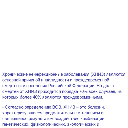
Хронические неинфекционные заболевания (ХНИЗ) являются
основной причиной инвалидности и преждевременной
смертности населения Российской Федерации. На долю
смертей от ХНИЗ приходится порядка 70% всех случаев, из
которых более 40% являются преждевременными.
- Согласно определению ВОЗ, ХНИЗ – это болезни,
характеризующиеся продолжительным течением и
являющиеся результатом воздействия комбинации
генетических, физиологических, экологических и