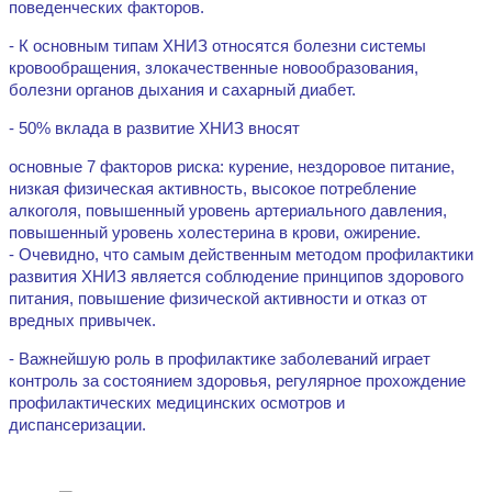
поведенческих факторов.
- К основным типам ХНИЗ относятся болезни системы
кровообращения, злокачественные новообразования,
болезни органов дыхания и сахарный диабет.
- 50% вклада в развитие ХНИЗ вносят
основные 7 факторов риска: курение, нездоровое питание,
низкая физическая активность, высокое потребление
алкоголя, повышенный уровень артериального давления,
повышенный уровень холестерина в крови, ожирение.
- Очевидно, что самым действенным методом профилактики
развития ХНИЗ является соблюдение принципов здорового
питания, повышение физической активности и отказ от
вредных привычек.
- Важнейшую роль в профилактике заболеваний играет
контроль за состоянием здоровья, регулярное прохождение
профилактических медицинских осмотров и
диспансеризации.