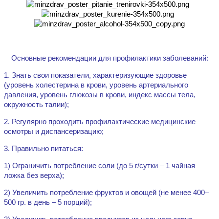
Основные рекомендации для профилактики заболеваний:
1. Знать свои показатели, характеризующие здоровье
(уровень холестерина в крови, уровень артериального
давления, уровень глюкозы в крови, индекс массы тела,
окружность талии);
2. Регулярно проходить профилактические медицинские
осмотры и диспансеризацию;
3. Правильно питаться:
1) Ограничить потребление соли (до 5 г/сутки – 1 чайная
ложка без верха);
2) Увеличить потребление фруктов и овощей (не менее 400–
500 гр. в день – 5 порций);