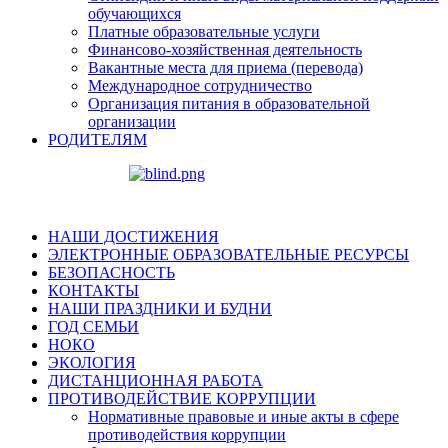
обучающихся
Платные образовательные услуги
Финансово-хозяйственная деятельность
Вакантные места для приема (перевода)
Международное сотрудничество
Организация питания в образовательной
организации
РОДИТЕЛЯМ
НАШИ ДОСТИЖЕНИЯ
ЭЛЕКТРОННЫЕ ОБРАЗОВАТЕЛЬНЫЕ РЕСУРСЫ
БЕЗОПАСНОСТЬ
КОНТАКТЫ
НАШИ ПРАЗДНИКИ И БУДНИ
ГОД СЕМЬИ
НОКО
ЭКОЛОГИЯ
ДИСТАНЦИОННАЯ РАБОТА
ПРОТИВОДЕЙСТВИЕ КОРРУПЦИИ
Нормативные правовые и иные акты в сфере
противодействия коррупции