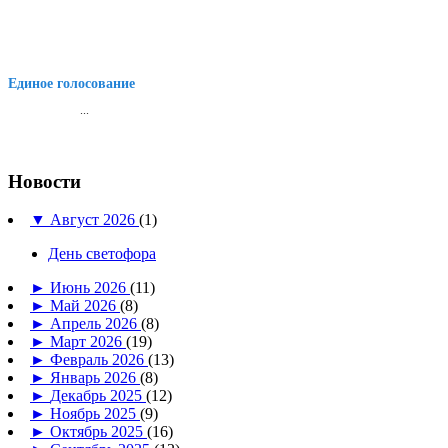
Единое голосование
...
Новости
▼
Август 2026
(1)
День светофора
►
Июнь 2026
(11)
►
Май 2026
(8)
►
Апрель 2026
(8)
►
Март 2026
(19)
►
Февраль 2026
(13)
►
Январь 2026
(8)
►
Декабрь 2025
(12)
►
Ноябрь 2025
(9)
►
Октябрь 2025
(16)