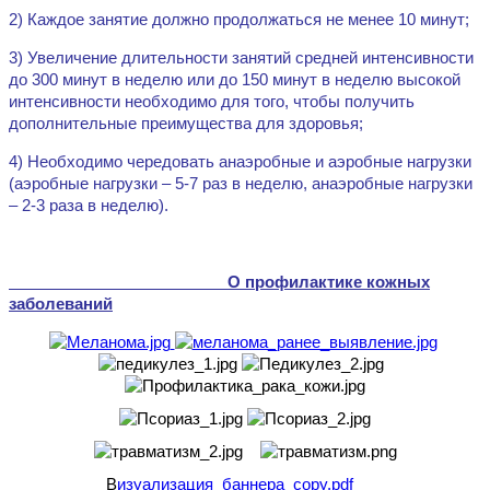
2) Каждое занятие должно продолжаться не менее 10 минут;
3) Увеличение длительности занятий средней интенсивности
до 300 минут в неделю или до 150 минут в неделю высокой
интенсивности необходимо для того, чтобы получить
дополнительные преимущества для здоровья;
4) Необходимо чередовать анаэробные и аэробные нагрузки
(аэробные нагрузки – 5-7 раз в неделю, анаэробные нагрузки
– 2-3 раза в неделю).
О профилактике кожных
заболеваний
В
изуализация_баннера_copy.pdf