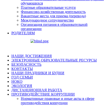
обучающихся
Платные образовательные услуги
Финансово-хозяйственная деятельность
Вакантные места для приема (перевода)
Международное сотрудничество
Организация питания в образовательной
организации
РОДИТЕЛЯМ
НАШИ ДОСТИЖЕНИЯ
ЭЛЕКТРОННЫЕ ОБРАЗОВАТЕЛЬНЫЕ РЕСУРСЫ
БЕЗОПАСНОСТЬ
КОНТАКТЫ
НАШИ ПРАЗДНИКИ И БУДНИ
ГОД СЕМЬИ
НОКО
ЭКОЛОГИЯ
ДИСТАНЦИОННАЯ РАБОТА
ПРОТИВОДЕЙСТВИЕ КОРРУПЦИИ
Нормативные правовые и иные акты в сфере
противодействия коррупции