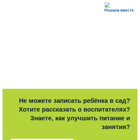
Решаем вместе
Не можете записать ребёнка в сад?
Хотите рассказать о воспитателях?
Знаете, как улучшить питание и
занятия?