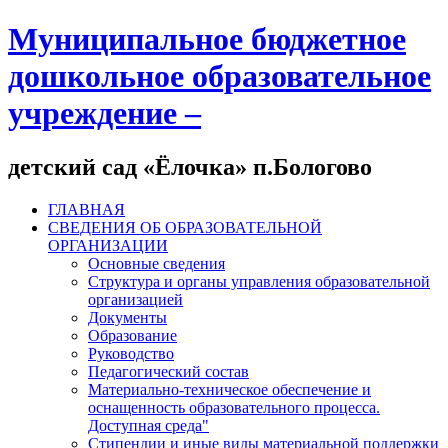
Муниципальное бюджетное
дошкольное образовательное
учреждение –
детский сад «Ёлочка» п.Бологово
ГЛАВНАЯ
СВЕДЕНИЯ ОБ ОБРАЗОВАТЕЛЬНОЙ
ОРГАНИЗАЦИИ
Основные сведения
Структура и органы управления образовательной
организацией
Документы
Образование
Руководство
Педагогический состав
Материально-техническое обеспечение и
оснащенность образовательного процесса.
Доступная среда"
Стипендии и иные виды материальной поддержки