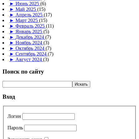
►
Июнь 2025
(6)
►
Май 2025
(15)
►
Апрель 2025
(17)
►
Март 2025
(15)
►
Февраль 2025
(11)
►
Январь 2025
(5)
►
Декабрь 2024
(7)
►
Ноябрь 2024
(3)
►
Октябрь 2024
(7)
►
Сентябрь 2024
(7)
►
Август 2024
(3)
Поиск по сайту
Вход
Логин
Пароль