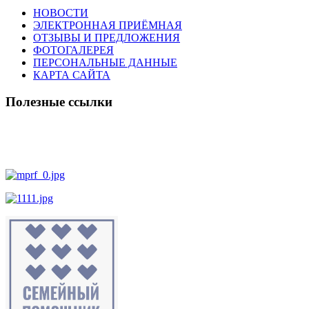
НОВОСТИ
ЭЛЕКТРОННАЯ ПРИЁМНАЯ
ОТЗЫВЫ И ПРЕДЛОЖЕНИЯ
ФОТОГАЛЕРЕЯ
ПЕРСОНАЛЬНЫЕ ДАННЫЕ
КАРТА САЙТА
Полезные ссылки