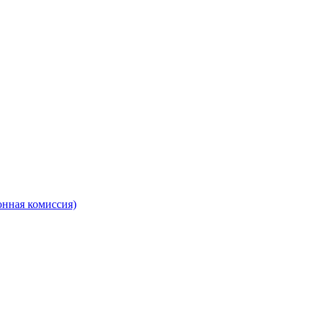
онная комиссия)