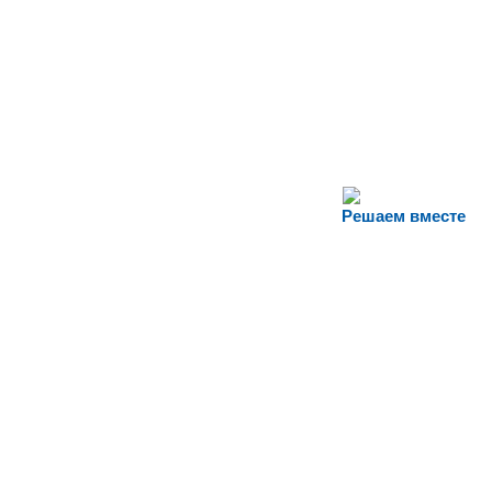
Решаем вместе