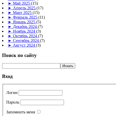
►
Май 2025
(15)
►
Апрель 2025
(17)
►
Март 2025
(15)
►
Февраль 2025
(11)
►
Январь 2025
(5)
►
Декабрь 2024
(7)
►
Ноябрь 2024
(3)
►
Октябрь 2024
(7)
►
Сентябрь 2024
(7)
►
Август 2024
(3)
Поиск по сайту
Вход
Логин
Пароль
Запомнить меня