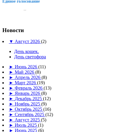
Единое голосование
...
Новости
▼
Август 2026
(2)
День кошек.
День светофора
►
Июнь 2026
(11)
►
Май 2026
(8)
►
Апрель 2026
(8)
►
Март 2026
(19)
►
Февраль 2026
(13)
►
Январь 2026
(8)
►
Декабрь 2025
(12)
►
Ноябрь 2025
(9)
►
Октябрь 2025
(16)
►
Сентябрь 2025
(12)
►
Август 2025
(5)
►
Июль 2025
(1)
►
Июнь 2025
(6)