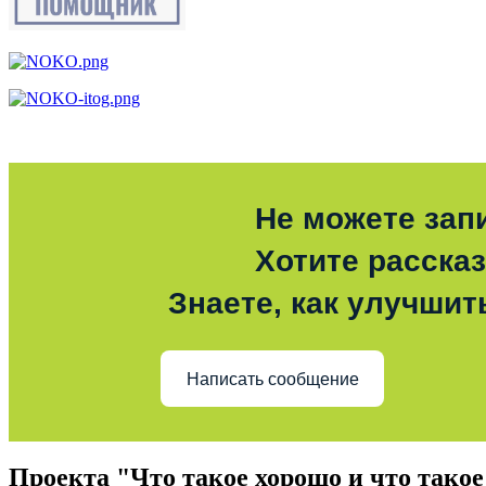
Не можете зап
Хотите расска
Знаете, как улучшит
Написать сообщение
Проекта "Что такое хорошо и что такое