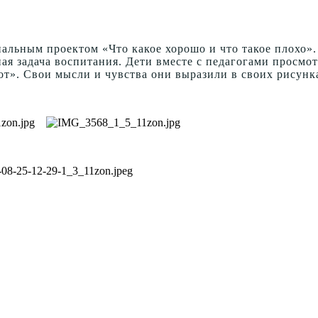
нальным проектом «Что какое хорошо и что такое плохо»
ая задача воспитания. Дети вместе с педагогами просм
т». Свои мысли и чувства они выразили в своих рисунка