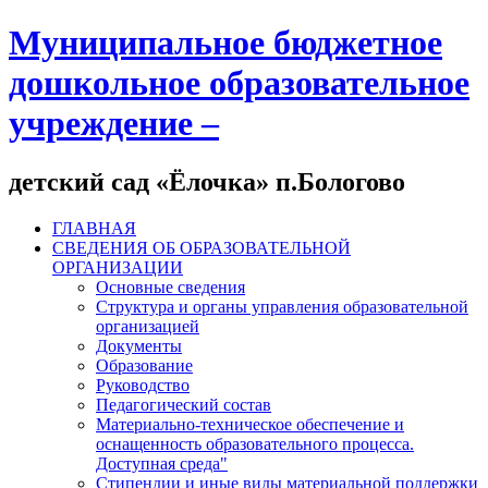
Муниципальное бюджетное
дошкольное образовательное
учреждение –
детский сад «Ёлочка» п.Бологово
ГЛАВНАЯ
СВЕДЕНИЯ ОБ ОБРАЗОВАТЕЛЬНОЙ
ОРГАНИЗАЦИИ
Основные сведения
Структура и органы управления образовательной
организацией
Документы
Образование
Руководство
Педагогический состав
Материально-техническое обеспечение и
оснащенность образовательного процесса.
Доступная среда"
Стипендии и иные виды материальной поддержки