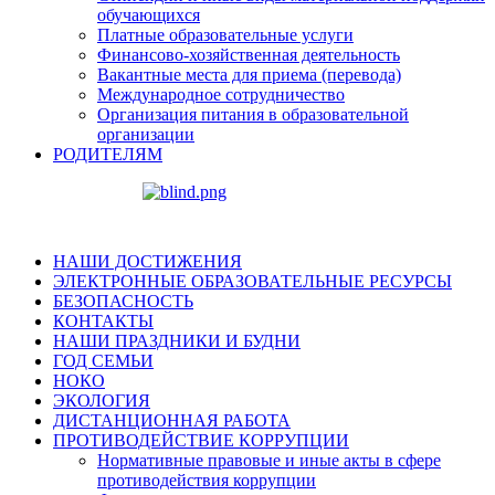
обучающихся
Платные образовательные услуги
Финансово-хозяйственная деятельность
Вакантные места для приема (перевода)
Международное сотрудничество
Организация питания в образовательной
организации
РОДИТЕЛЯМ
НАШИ ДОСТИЖЕНИЯ
ЭЛЕКТРОННЫЕ ОБРАЗОВАТЕЛЬНЫЕ РЕСУРСЫ
БЕЗОПАСНОСТЬ
КОНТАКТЫ
НАШИ ПРАЗДНИКИ И БУДНИ
ГОД СЕМЬИ
НОКО
ЭКОЛОГИЯ
ДИСТАНЦИОННАЯ РАБОТА
ПРОТИВОДЕЙСТВИЕ КОРРУПЦИИ
Нормативные правовые и иные акты в сфере
противодействия коррупции