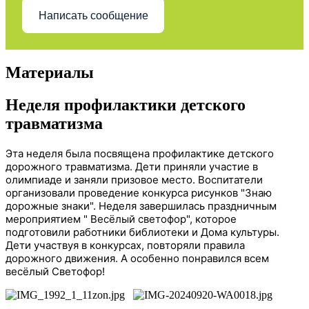
Написать сообщение
Материалы
Неделя профилактики детского
травматизма
Эта неделя была посвящена профилактике детского
дорожного травматизма. Дети приняли участие в
олимпиаде и заняли призовое место. Воспитатели
организовали проведение конкурса рисунков "Знаю
дорожные знаки". Неделя завершилась праздничным
мероприятием " Весёлый светофор", которое
подготовили работники библиотеки и Дома культуры.
Дети участвуя в конкурсах, повторяли правила
дорожного движения. А особенно понравился всем
весёлый Светофор!