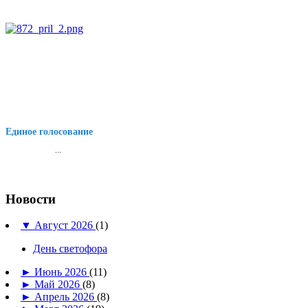
Единое голосование
...
Новости
▼
Август 2026
(1)
День светофора
►
Июнь 2026
(11)
►
Май 2026
(8)
►
Апрель 2026
(8)