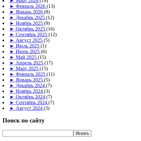
►
Март 2026
(19)
►
Февраль 2026
(13)
►
Январь 2026
(8)
►
Декабрь 2025
(12)
►
Ноябрь 2025
(9)
►
Октябрь 2025
(16)
►
Сентябрь 2025
(12)
►
Август 2025
(5)
►
Июль 2025
(1)
►
Июнь 2025
(6)
►
Май 2025
(15)
►
Апрель 2025
(17)
►
Март 2025
(15)
►
Февраль 2025
(11)
►
Январь 2025
(5)
►
Декабрь 2024
(7)
►
Ноябрь 2024
(3)
►
Октябрь 2024
(7)
►
Сентябрь 2024
(7)
►
Август 2024
(3)
Поиск по сайту