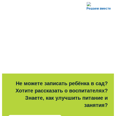
Решаем вместе
Не можете записать ребёнка в сад?
Хотите рассказать о воспитателях?
Знаете, как улучшить питание и
занятия?