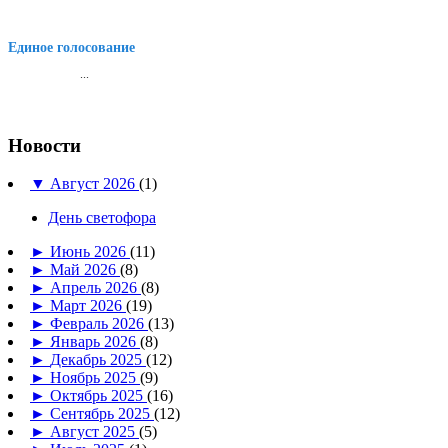
Единое голосование
...
Новости
▼
Август 2026
(1)
День светофора
►
Июнь 2026
(11)
►
Май 2026
(8)
►
Апрель 2026
(8)
►
Март 2026
(19)
►
Февраль 2026
(13)
►
Январь 2026
(8)
►
Декабрь 2025
(12)
►
Ноябрь 2025
(9)
►
Октябрь 2025
(16)
►
Сентябрь 2025
(12)
►
Август 2025
(5)