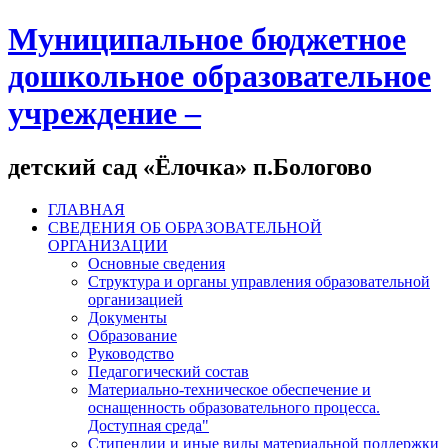
Муниципальное бюджетное
дошкольное образовательное
учреждение –
детский сад «Ёлочка» п.Бологово
ГЛАВНАЯ
СВЕДЕНИЯ ОБ ОБРАЗОВАТЕЛЬНОЙ
ОРГАНИЗАЦИИ
Основные сведения
Структура и органы управления образовательной
организацией
Документы
Образование
Руководство
Педагогический состав
Материально-техническое обеспечение и
оснащенность образовательного процесса.
Доступная среда"
Стипендии и иные виды материальной поддержки