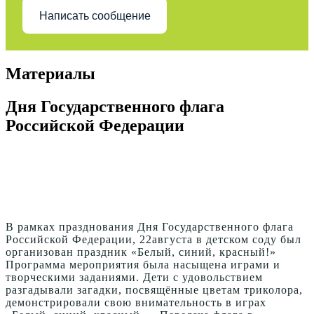
Написать сообщение
Материалы
Дня Государственного флага
Российской Федерации
В рамках празднования Дня Государственного флага
Российской Федерации, 22августа в детском соду был
организован праздник «Белый, синий, красный!»
Программа мероприятия была насыщена играми и
творческими заданиями. Дети с удовольствием
разгадывали загадки, посвящённые цветам триколора,
демонстрировали свою внимательность в играх