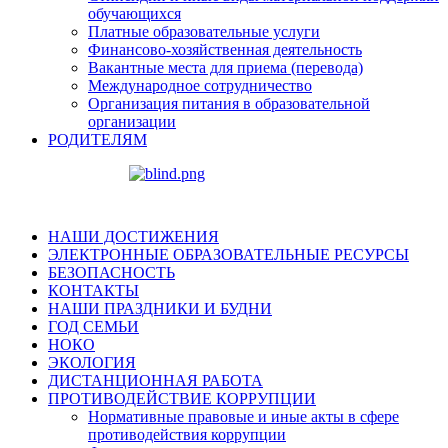
обучающихся
Платные образовательные услуги
Финансово-хозяйственная деятельность
Вакантные места для приема (перевода)
Международное сотрудничество
Организация питания в образовательной
организации
РОДИТЕЛЯМ
НАШИ ДОСТИЖЕНИЯ
ЭЛЕКТРОННЫЕ ОБРАЗОВАТЕЛЬНЫЕ РЕСУРСЫ
БЕЗОПАСНОСТЬ
КОНТАКТЫ
НАШИ ПРАЗДНИКИ И БУДНИ
ГОД СЕМЬИ
НОКО
ЭКОЛОГИЯ
ДИСТАНЦИОННАЯ РАБОТА
ПРОТИВОДЕЙСТВИЕ КОРРУПЦИИ
Нормативные правовые и иные акты в сфере
противодействия коррупции