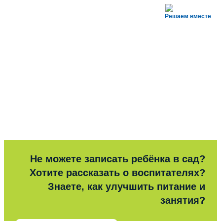
Решаем вместе
Не можете записать ребёнка в сад?
Хотите рассказать о воспитателях?
Знаете, как улучшить питание и
занятия?