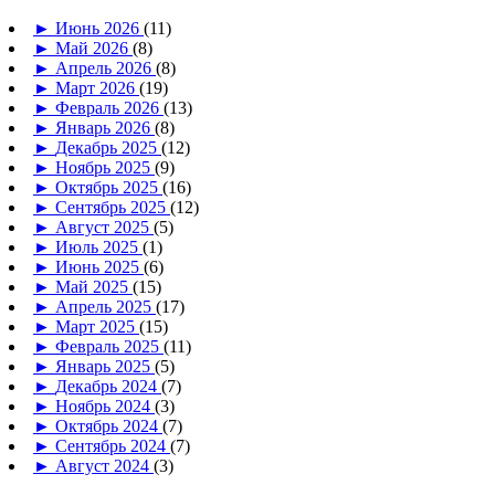
►
Июнь 2026
(11)
►
Май 2026
(8)
►
Апрель 2026
(8)
►
Март 2026
(19)
►
Февраль 2026
(13)
►
Январь 2026
(8)
►
Декабрь 2025
(12)
►
Ноябрь 2025
(9)
►
Октябрь 2025
(16)
►
Сентябрь 2025
(12)
►
Август 2025
(5)
►
Июль 2025
(1)
►
Июнь 2025
(6)
►
Май 2025
(15)
►
Апрель 2025
(17)
►
Март 2025
(15)
►
Февраль 2025
(11)
►
Январь 2025
(5)
►
Декабрь 2024
(7)
►
Ноябрь 2024
(3)
►
Октябрь 2024
(7)
►
Сентябрь 2024
(7)
►
Август 2024
(3)