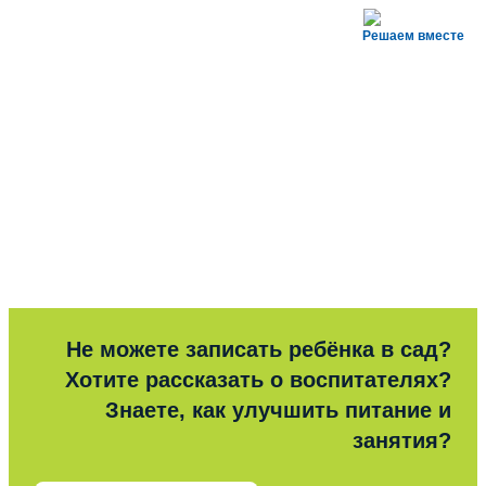
Решаем вместе
Не можете записать ребёнка в сад?
Хотите рассказать о воспитателях?
Знаете, как улучшить питание и
занятия?