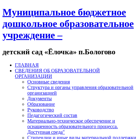
Муниципальное бюджетное
дошкольное образовательное
учреждение –
детский сад «Ёлочка» п.Бологово
ГЛАВНАЯ
СВЕДЕНИЯ ОБ ОБРАЗОВАТЕЛЬНОЙ
ОРГАНИЗАЦИИ
Основные сведения
Структура и органы управления образовательной
организацией
Документы
Образование
Руководство
Педагогический состав
Материально-техническое обеспечение и
оснащенность образовательного процесса.
Доступная среда"
Стипендии и иные виды материальной поддержки