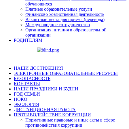
обучающихся
Платные образовательные услуги
Финансово-хозяйственная деятельность
Вакантные места для приема (перевода)
Международное сотрудничество
Организация питания в образовательной
организации
РОДИТЕЛЯМ
НАШИ ДОСТИЖЕНИЯ
ЭЛЕКТРОННЫЕ ОБРАЗОВАТЕЛЬНЫЕ РЕСУРСЫ
БЕЗОПАСНОСТЬ
КОНТАКТЫ
НАШИ ПРАЗДНИКИ И БУДНИ
ГОД СЕМЬИ
НОКО
ЭКОЛОГИЯ
ДИСТАНЦИОННАЯ РАБОТА
ПРОТИВОДЕЙСТВИЕ КОРРУПЦИИ
Нормативные правовые и иные акты в сфере
противодействия коррупции