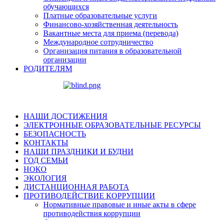
обучающихся
Платные образовательные услуги
Финансово-хозяйственная деятельность
Вакантные места для приема (перевода)
Международное сотрудничество
Организация питания в образовательной
организации
РОДИТЕЛЯМ
НАШИ ДОСТИЖЕНИЯ
ЭЛЕКТРОННЫЕ ОБРАЗОВАТЕЛЬНЫЕ РЕСУРСЫ
БЕЗОПАСНОСТЬ
КОНТАКТЫ
НАШИ ПРАЗДНИКИ И БУДНИ
ГОД СЕМЬИ
НОКО
ЭКОЛОГИЯ
ДИСТАНЦИОННАЯ РАБОТА
ПРОТИВОДЕЙСТВИЕ КОРРУПЦИИ
Нормативные правовые и иные акты в сфере
противодействия коррупции