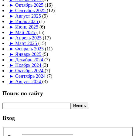
►
Октябрь 2025
(16)
►
Сентябрь 2025
(12)
►
Август 2025
(5)
►
Июль 2025
(1)
►
Июнь 2025
(6)
►
Май 2025
(15)
►
Апрель 2025
(17)
►
Март 2025
(15)
►
Февраль 2025
(11)
►
Январь 2025
(5)
►
Декабрь 2024
(7)
►
Ноябрь 2024
(3)
►
Октябрь 2024
(7)
►
Сентябрь 2024
(7)
►
Август 2024
(3)
Поиск по сайту
Вход