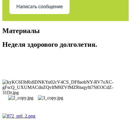
Написать сообщение
Материалы
Неделя здорового долголетия.