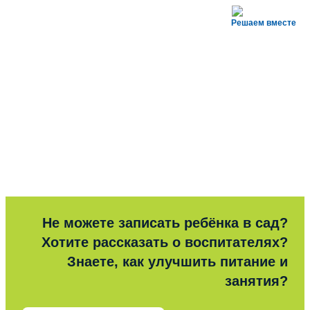
Решаем вместе
Не можете записать ребёнка в сад?
Хотите рассказать о воспитателях?
Знаете, как улучшить питание и
занятия?