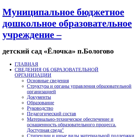
Муниципальное бюджетное
дошкольное образовательное
учреждение –
детский сад «Ёлочка» п.Бологово
ГЛАВНАЯ
СВЕДЕНИЯ ОБ ОБРАЗОВАТЕЛЬНОЙ
ОРГАНИЗАЦИИ
Основные сведения
Структура и органы управления образовательной
организацией
Документы
Образование
Руководство
Педагогический состав
Материально-техническое обеспечение и
оснащенность образовательного процесса.
Доступная среда"
Стипендии и иные виды материальной поддержки